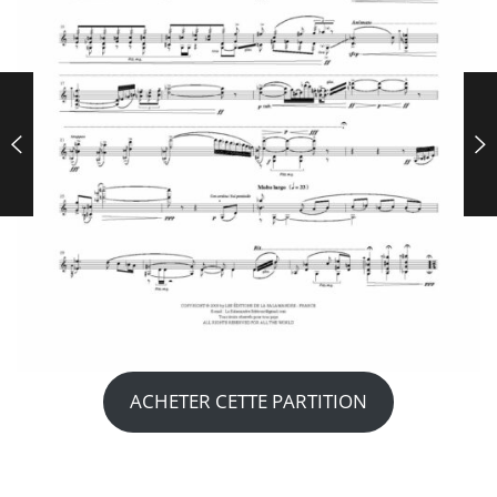
ACHETER CETTE PARTITION