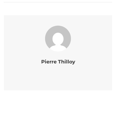
Pierre Thilloy