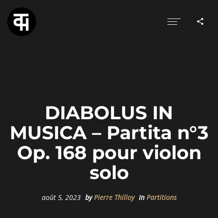
DIABOLUS IN
MUSICA – Partita n°3
Op. 168 pour violon
solo
août 5, 2023
by
Pierre Thilloy
In
Partitions